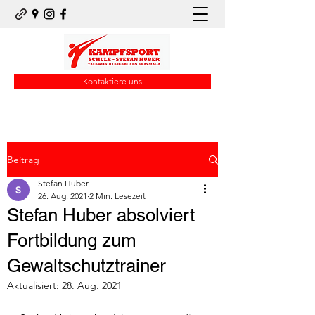
Kontaktiere uns
Beitrag
Stefan Huber
26. Aug. 2021
2 Min. Lesezeit
Stefan Huber absolviert
Fortbildung zum
Gewaltschutztrainer
Aktualisiert:
28. Aug. 2021