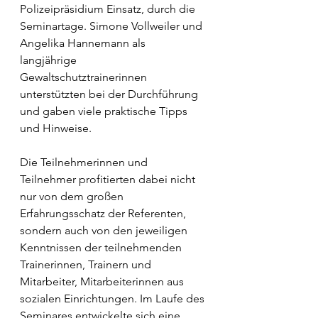
Polizeipräsidium Einsatz, durch die 
Seminartage. Simone Vollweiler und 
Angelika Hannemann als 
langjährige 
Gewaltschutztrainerinnen 
unterstützten bei der Durchführung 
und gaben viele praktische Tipps 
und Hinweise. 
Die Teilnehmerinnen und 
Teilnehmer profitierten dabei nicht 
nur von dem großen 
Erfahrungsschatz der Referenten, 
sondern auch von den jeweiligen 
Kenntnissen der teilnehmenden 
Trainerinnen, Trainern und 
Mitarbeiter, Mitarbeiterinnen aus 
sozialen Einrichtungen. Im Laufe des 
Seminares entwickelte sich eine 