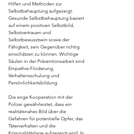
Hilfen und Methoden zur 
Selbstbehauptung aufgezeigt. 
Gesunde Selbstbehauptung basiert 
auf einem positiven Selbstbild, 
Selbstvertrauen und 
Selbstbewusstsein sowie der 
Fähigkeit, sein Gegenüber richtig 
einschätzen zu können. Wichtige 
Säulen in der Präventionsarbeit sind 
Empathie-Förderung, 
Verhaltensschulung und 
Persönlichkeitsbildung. 
Die enge Kooperation mit der 
Polizei gewährleistet, dass ein 
realitätsnahes Bild über die 
Gefahren für potentielle Opfer, das 
Täterverhalten und die 
Kriminalitätslage aufgezeigt wird. In 