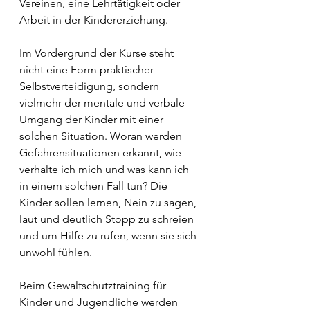
Vereinen, eine Lehrtätigkeit oder 
Arbeit in der Kindererziehung.
Im Vordergrund der Kurse steht 
nicht eine Form praktischer 
Selbstverteidigung, sondern 
vielmehr der mentale und verbale 
Umgang der Kinder mit einer 
solchen Situation. Woran werden 
Gefahrensituationen erkannt, wie 
verhalte ich mich und was kann ich 
in einem solchen Fall tun? Die 
Kinder sollen lernen, Nein zu sagen, 
laut und deutlich Stopp zu schreien 
und um Hilfe zu rufen, wenn sie sich 
unwohl fühlen.
Beim Gewaltschutztraining für 
Kinder und Jugendliche werden 