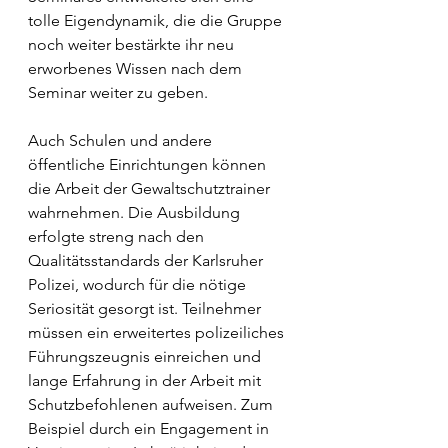
tolle Eigendynamik, die die Gruppe 
noch weiter bestärkte ihr neu 
erworbenes Wissen nach dem 
Seminar weiter zu geben.
Auch Schulen und andere 
öffentliche Einrichtungen können 
die Arbeit der Gewaltschutztrainer 
wahrnehmen. Die Ausbildung 
erfolgte streng nach den 
Qualitätsstandards der Karlsruher 
Polizei, wodurch für die nötige 
Seriosität gesorgt ist. Teilnehmer 
müssen ein erweitertes polizeiliches 
Führungszeugnis einreichen und 
lange Erfahrung in der Arbeit mit 
Schutzbefohlenen aufweisen. Zum 
Beispiel durch ein Engagement in 