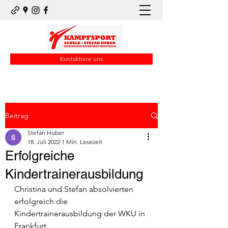
Kontaktiere uns
Beitrag
Stefan Huber
18. Juli 2022
1 Min. Lesezeit
Erfolgreiche
Kindertrainerausbildung
Christina und Stefan absolvierten 
erfolgreich die 
Kindertrainerausbildung der WKU in 
Frankfurt.