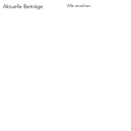
Alle ansehen
Aktuelle Beiträge
Kommentare