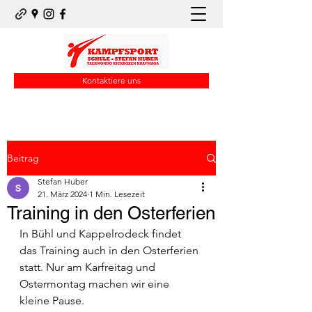
Kontaktiere uns
Beitrag
Stefan Huber
21. März 2024
1 Min. Lesezeit
Training in den Osterferien
In Bühl und Kappelrodeck findet 
das Training auch in den Osterferien 
statt. Nur am Karfreitag und 
Ostermontag machen wir eine 
kleine Pause.