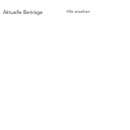
Alle ansehen
Aktuelle Beiträge
Kommentare