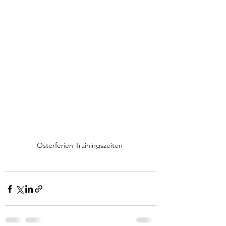
Osterferien Trainingszeiten 